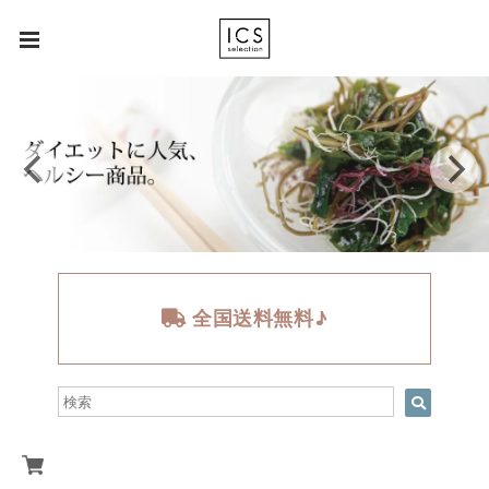
全国送料無料♪