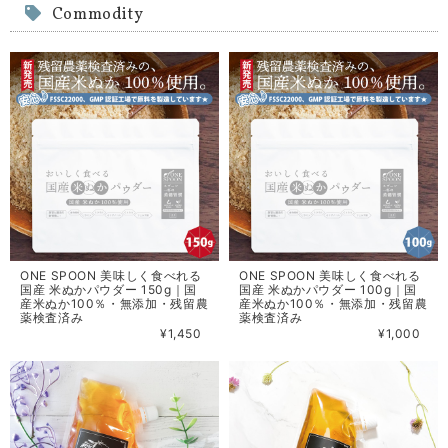
Commodity
ONE SPOON 美味しく食べれる
ONE SPOON 美味しく食べれる
国産 米ぬかパウダー 150g｜国
国産 米ぬかパウダー 100g｜国
産米ぬか100％・無添加・残留農
産米ぬか100％・無添加・残留農
薬検査済み
薬検査済み
¥1,450
¥1,000