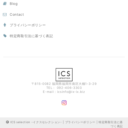
Blog
Contact
プライバシーポリシー
特定商取引法に基づく表記
〒815-0082 福岡県福岡市南区大楠1-3-29
TEL： 092-406-3303
E-mail：
icsinfo@ix-ix.biz
ICS selection -イクスセレクション- |
プライバシーポリシー
|
特定商取引法に基
づく表記